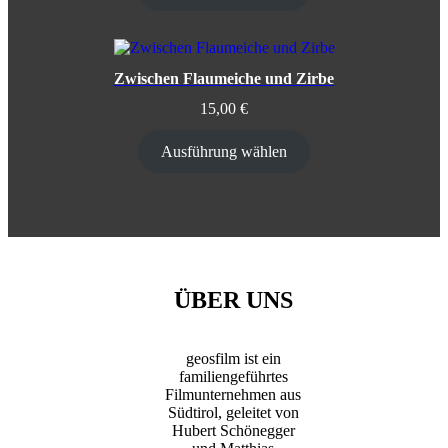
Zwischen Flaumeiche und Zirbe
15,00
€
Ausführung wählen
ÜBER UNS
geosfilm ist ein
familiengeführtes
Filmunternehmen aus
Südtirol, geleitet von
Hubert Schönegger