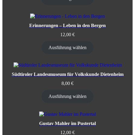
Erinnerungen – Leben in den Bergen
12,00
€
Ausführung wählen
Südtiroler Landesmuseum für Volkskunde Dietenheim
8,00
€
Ausführung wählen
Gustav Mahler im Pustertal
12,00
€