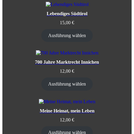
Lebendiges Südtirol
15,00
€
Ausführung wählen
700 Jahre Marktrecht Innichen
12,00
€
Ausführung wählen
Meine Heimat, mein Leben
12,00
€
Ausführung wählen