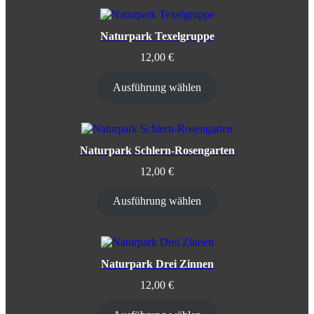
Naturpark Texelgruppe
12,00
€
Ausführung wählen
Naturpark Schlern-Rosengarten
12,00
€
Ausführung wählen
Naturpark Drei Zinnen
12,00
€