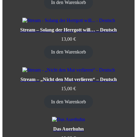
In den Warenkorb
Stream – Solang der Herrgott will… – Deutsch
13,00
€
In den Warenkorb
Stream – „Nicht den Mut verlieren“ – Deutsch
15,00
€
In den Warenkorb
Das Auerhuhn