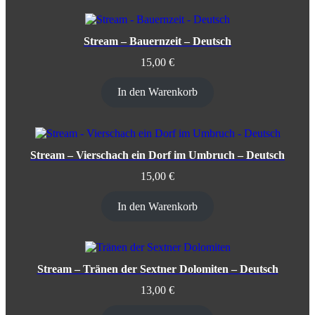
Stream – Bauernzeit – Deutsch
15,00
€
In den Warenkorb
Stream – Vierschach ein Dorf im Umbruch – Deutsch
15,00
€
In den Warenkorb
Stream – Tränen der Sextner Dolomiten – Deutsch
13,00
€