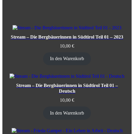
Stream – Die Bergbäuerinnen in Südtirol Teil 01 – 2023
10,00
€
In den Warenkorb
Stream – Die Bergbäuerinnen in Südtirol Teil 01 –
Deutsch
10,00
€
In den Warenkorb