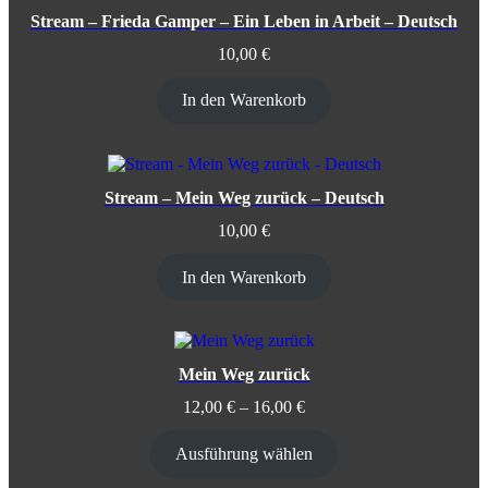
Stream – Frieda Gamper – Ein Leben in Arbeit – Deutsch
10,00
€
In den Warenkorb
Stream – Mein Weg zurück – Deutsch
10,00
€
In den Warenkorb
Mein Weg zurück
12,00
€
–
16,00
€
Ausführung wählen