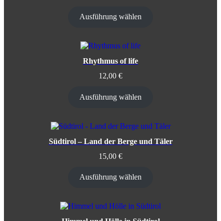
Ausführung wählen
Rhythmus of life
12,00
€
Ausführung wählen
Südtirol – Land der Berge und Täler
15,00
€
Ausführung wählen