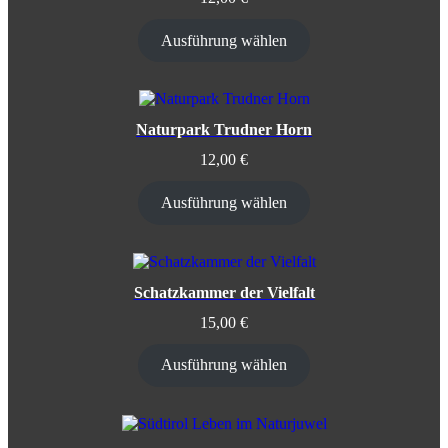
Ausführung wählen
Naturpark Trudner Horn
12,00
€
Ausführung wählen
Schatzkammer der Vielfalt
15,00
€
Ausführung wählen