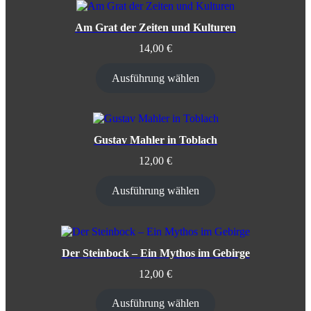
Am Grat der Zeiten und Kulturen
14,00
€
Ausführung wählen
Gustav Mahler in Toblach
12,00
€
Ausführung wählen
Der Steinbock – Ein Mythos im Gebirge
12,00
€
Ausführung wählen