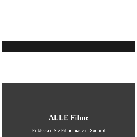
ALLE Filme
Entdecken Sie Filme made in Südtirol