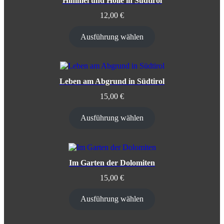
Himmel und Hölle in Südtirol
12,00
€
Ausführung wählen
Leben am Abgrund in Südtirol
15,00
€
Ausführung wählen
Im Garten der Dolomiten
15,00
€
Ausführung wählen