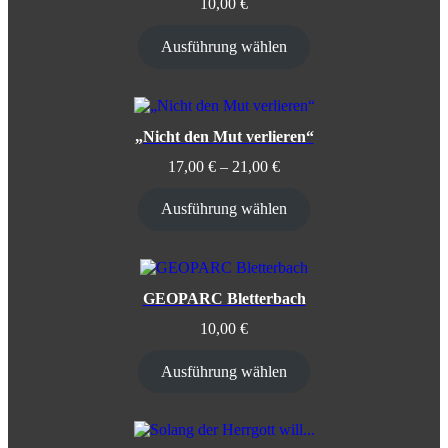
10,00
€
Ausführung wählen
„Nicht den Mut verlieren“
17,00
€
–
21,00
€
Ausführung wählen
GEOPARC Bletterbach
10,00
€
Ausführung wählen