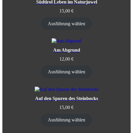
Südtirol Leben im Naturjuwel
15,00
€
Ausführung wählen
Am Abgrund
12,00
€
Ausführung wählen
Auf den Spuren des Steinbocks
15,00
€
Ausführung wählen