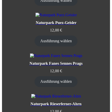
Ausführung wählen
Naturpark Puez-Geisler
12,00
€
Ausführung wählen
Naturpark Fanes Sennes Prags
12,00
€
Ausführung wählen
Naturpark Rieserferner-Ahrn
12,00
€