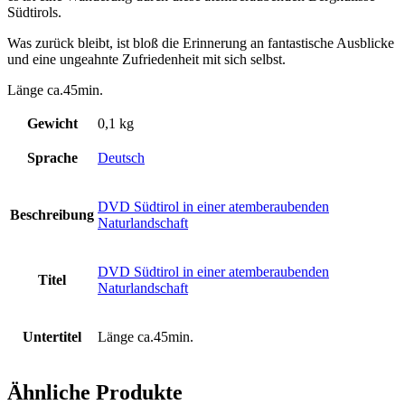
Südtirols.
Was zurück bleibt, ist bloß die Erinnerung an fantastische Ausblicke
und eine ungeahnte Zufriedenheit mit sich selbst.
Länge ca.45min.
Gewicht
0,1 kg
Sprache
Deutsch
DVD Südtirol in einer atemberaubenden
Beschreibung
Naturlandschaft
DVD Südtirol in einer atemberaubenden
Titel
Naturlandschaft
Untertitel
Länge ca.45min.
Ähnliche Produkte