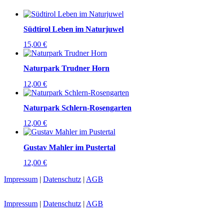
Südtirol Leben im Naturjuwel
15,00
€
Naturpark Trudner Horn
12,00
€
Naturpark Schlern-Rosengarten
12,00
€
Gustav Mahler im Pustertal
12,00
€
Impressum
|
Datenschutz
|
AGB
Impressum
|
Datenschutz
|
AGB