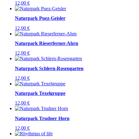
12,00
€
Naturpark Puez-Geisler
12,00
€
Naturpark Rieserferner-Ahrn
12,00
€
Naturpark Schlern-Rosengarten
12,00
€
Naturpark Texelgruppe
12,00
€
Naturpark Trudner Horn
12,00
€