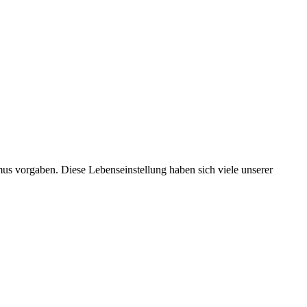
us vorgaben. Diese Lebenseinstellung haben sich viele unserer