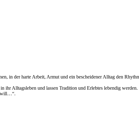
en, in der harte Arbeit, Armut und ein bescheidener Alltag den Rhythm
in ihr Alltagsleben und lassen Tradition und Erlebtes lebendig werden.
 will…“.