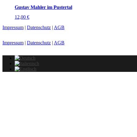
Gustav Mahler im Pustertal
12,00
€
Impressum
|
Datenschutz
|
AGB
Impressum
|
Datenschutz
|
AGB