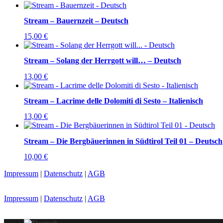
Stream – Bauernzeit – Deutsch
15,00
€
Stream – Solang der Herrgott will… – Deutsch
13,00
€
Stream – Lacrime delle Dolomiti di Sesto – Italienisch
13,00
€
Stream – Die Bergbäuerinnen in Südtirol Teil 01 – Deutsch
10,00
€
Impressum
|
Datenschutz
|
AGB
Impressum
|
Datenschutz
|
AGB