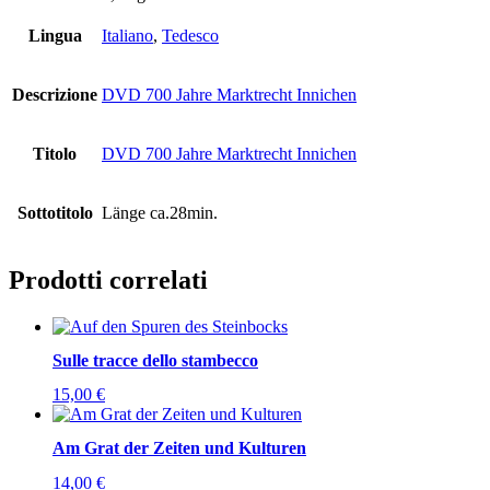
Lingua
Italiano
,
Tedesco
Descrizione
DVD 700 Jahre Marktrecht Innichen
Titolo
DVD 700 Jahre Marktrecht Innichen
Sottotitolo
Länge ca.28min.
Prodotti correlati
Sulle tracce dello stambecco
15,00
€
Am Grat der Zeiten und Kulturen
14,00
€