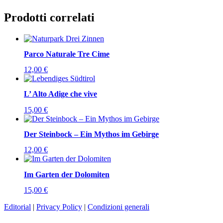
Prodotti correlati
Parco Naturale Tre Cime
12,00
€
L’ Alto Adige che vive
15,00
€
Der Steinbock – Ein Mythos im Gebirge
12,00
€
Im Garten der Dolomiten
15,00
€
Editorial
|
Privacy Policy
|
Condizioni generali