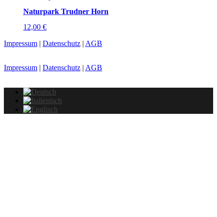
Naturpark Trudner Horn
12,00
€
Impressum
|
Datenschutz
|
AGB
Impressum
|
Datenschutz
|
AGB