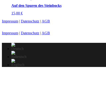
Auf den Spuren des Steinbocks
15,00
€
Impressum
|
Datenschutz
|
AGB
Impressum
|
Datenschutz
|
AGB