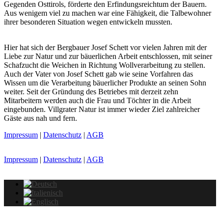
Gegenden Osttirols, förderte den Erfindungsreichtum der Bauern.
Aus wenigem viel zu machen war eine Fähigkeit, die Talbewohner
ihrer besonderen Situation wegen entwickeln mussten.
Hier hat sich der Bergbauer Josef Schett vor vielen Jahren mit der
Liebe zur Natur und zur bäuerlichen Arbeit entschlossen, mit seiner
Schafzucht die Weichen in Richtung Wollverarbeitung zu stellen.
Auch der Vater von Josef Schett gab wie seine Vorfahren das
Wissen um die Verarbeitung bäuerlicher Produkte an seinen Sohn
weiter. Seit der Gründung des Betriebes mit derzeit zehn
Mitarbeitern werden auch die Frau und Töchter in die Arbeit
eingebunden. Villgrater Natur ist immer wieder Ziel zahlreicher
Gäste aus nah und fern.
Impressum
|
Datenschutz
|
AGB
Impressum
|
Datenschutz
|
AGB