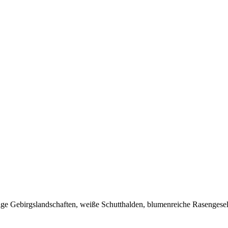
ige Gebirgslandschaften, weiße Schutthalden, blumenreiche Rasengesel