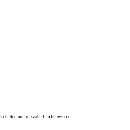
lschaften und reizvolle Lärchenwiesen.