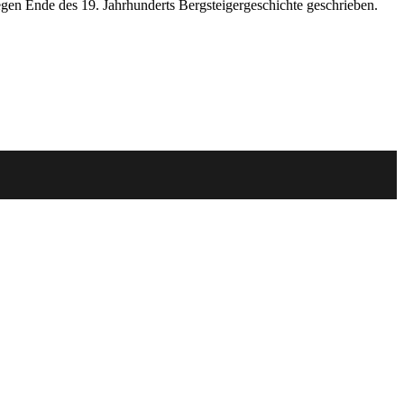
en Ende des 19. Jahrhunderts Bergsteigergeschichte geschrieben.