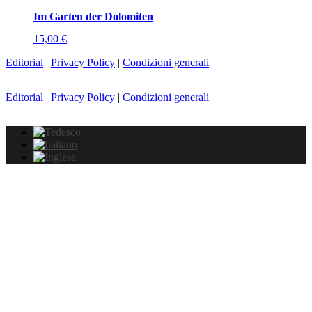
Im Garten der Dolomiten
15,00
€
Editorial
|
Privacy Policy
|
Condizioni generali
Editorial
|
Privacy Policy
|
Condizioni generali